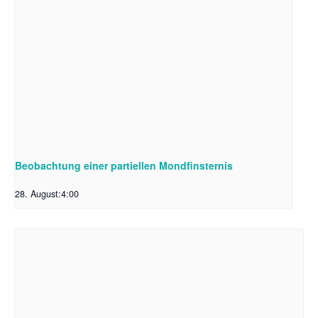
Beobachtung einer partiellen Mondfinsternis
28. August:4:00