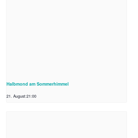
Halbmond am Sommerhimmel
21. August:21:00