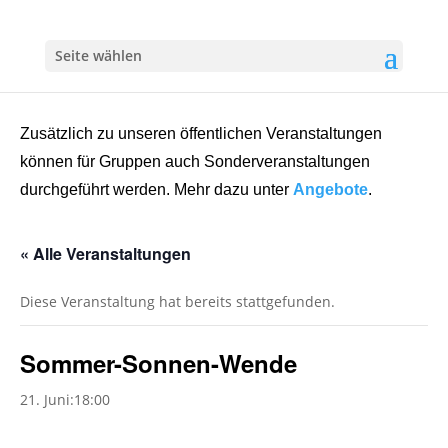
Seite wählen
Zusätzlich zu unseren öffentlichen Veranstaltungen
können für Gruppen auch Sonderveranstaltungen
durchgeführt werden. Mehr dazu unter
Angebote
.
« Alle Veranstaltungen
Diese Veranstaltung hat bereits stattgefunden.
Sommer-Sonnen-Wende
21. Juni:18:00