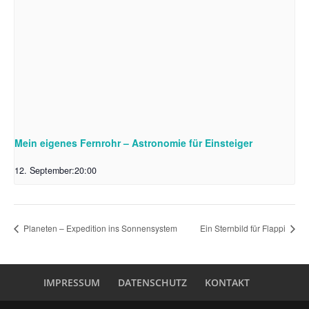
Mein eigenes Fernrohr – Astronomie für Einsteiger
12. September:20:00
Planeten – Expedition ins Sonnensystem
Ein Sternbild für Flappi
IMPRESSUM
DATENSCHUTZ
KONTAKT