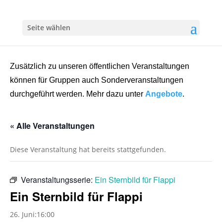
Seite wählen
Zusätzlich zu unseren öffentlichen Veranstaltungen
können für Gruppen auch Sonderveranstaltungen
durchgeführt werden. Mehr dazu unter
Angebote
.
« Alle Veranstaltungen
Diese Veranstaltung hat bereits stattgefunden.
Veranstaltungsserie:
Ein Sternbild für Flappi
Ein Sternbild für Flappi
26. Juni:16:00