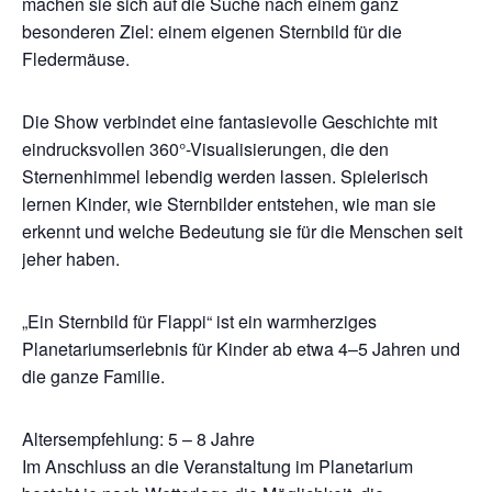
machen sie sich auf die Suche nach einem ganz
besonderen Ziel: einem eigenen Sternbild für die
Fledermäuse.
Die Show verbindet eine fantasievolle Geschichte mit
eindrucksvollen 360°-Visualisierungen, die den
Sternenhimmel lebendig werden lassen. Spielerisch
lernen Kinder, wie Sternbilder entstehen, wie man sie
erkennt und welche Bedeutung sie für die Menschen seit
jeher haben.
„Ein Sternbild für Flappi“ ist ein warmherziges
Planetariumserlebnis für Kinder ab etwa 4–5 Jahren und
die ganze Familie.
Altersempfehlung: 5 – 8 Jahre
Im Anschluss an die Veranstaltung im Planetarium