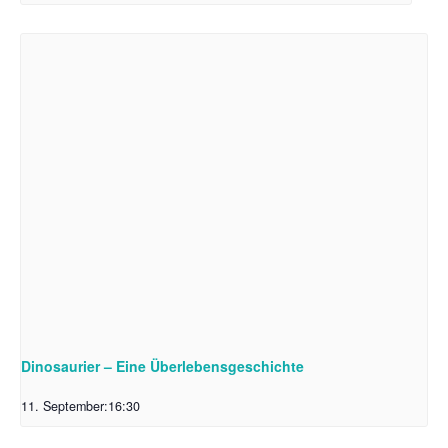
Dinosaurier – Eine Überlebensgeschichte
11. September:16:30