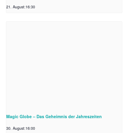
21. August:16:30
Magic Globe – Das Geheimnis der Jahreszeiten
30. August:16:00