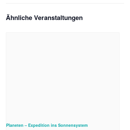
Ähnliche Veranstaltungen
Planeten – Expedition ins Sonnensystem