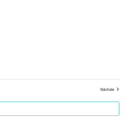
Veranstaltung
Nächste