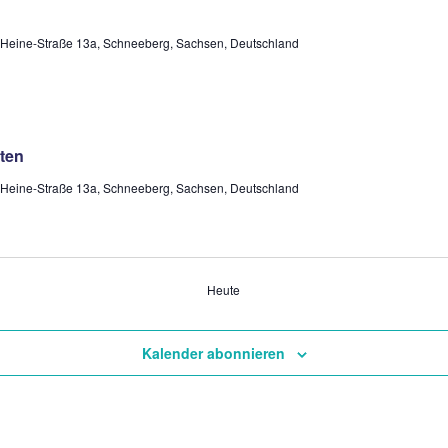
-Heine-Straße 13a, Schneeberg, Sachsen, Deutschland
ten
-Heine-Straße 13a, Schneeberg, Sachsen, Deutschland
Heute
Kalender abonnieren