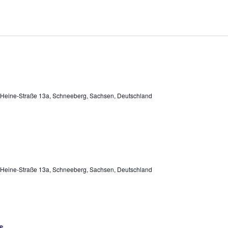
-Heine-Straße 13a, Schneeberg, Sachsen, Deutschland
-Heine-Straße 13a, Schneeberg, Sachsen, Deutschland
s