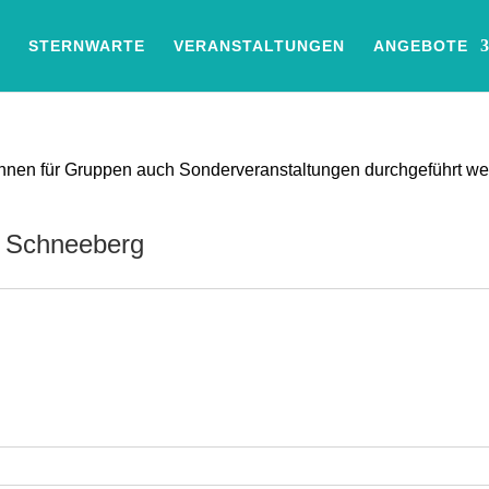
STERNWARTE
VERANSTALTUNGEN
ANGEBOTE
können für Gruppen auch Sonderveranstaltungen durchgeführt w
n Schneeberg