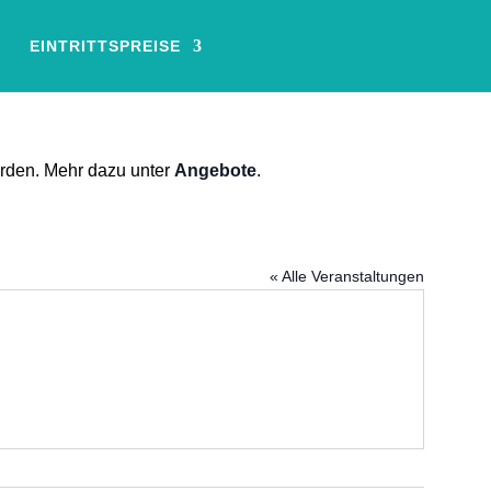
EINTRITTSPREISE
erden. Mehr dazu unter
Angebote
.
« Alle Veranstaltungen