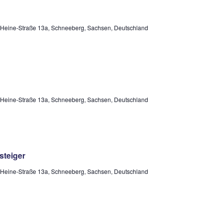
-Heine-Straße 13a, Schneeberg, Sachsen, Deutschland
-Heine-Straße 13a, Schneeberg, Sachsen, Deutschland
steiger
-Heine-Straße 13a, Schneeberg, Sachsen, Deutschland