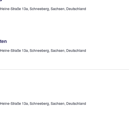
-Heine-Straße 13a, Schneeberg, Sachsen, Deutschland
ten
-Heine-Straße 13a, Schneeberg, Sachsen, Deutschland
-Heine-Straße 13a, Schneeberg, Sachsen, Deutschland