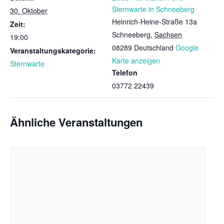
Sternwarte in Schneeberg
30. Oktober
Heinrich-Heine-Straße 13a
Zeit:
Schneeberg
,
Sachsen
19:00
08289
Deutschland
Google
Veranstaltungskategorie:
Karte anzeigen
Sternwarte
Telefon
03772 22439
Ähnliche Veranstaltungen