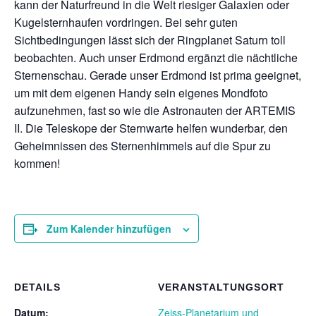
kann der Naturfreund in die Welt riesiger Galaxien oder
Kugelsternhaufen vordringen. Bei sehr guten
Sichtbedingungen lässt sich der Ringplanet Saturn toll
beobachten. Auch unser Erdmond ergänzt die nächtliche
Sternenschau. Gerade unser Erdmond ist prima geeignet,
um mit dem eigenen Handy sein eigenes Mondfoto
aufzunehmen, fast so wie die Astronauten der ARTEMIS
II. Die Teleskope der Sternwarte helfen wunderbar, den
Geheimnissen des Sternenhimmels auf die Spur zu
kommen!
Zum Kalender hinzufügen
DETAILS
VERANSTALTUNGSORT
Datum:
Zeiss-Planetarium und