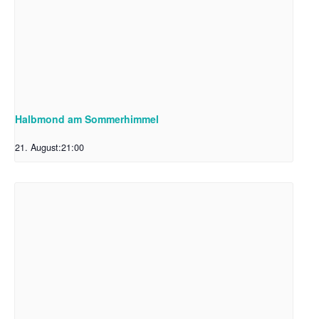
Halbmond am Sommerhimmel
21. August:21:00