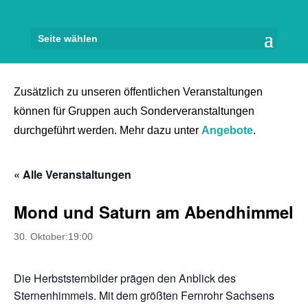
Seite wählen
Zusätzlich zu unseren öffentlichen Veranstaltungen
können für Gruppen auch Sonderveranstaltungen
durchgeführt werden. Mehr dazu unter
Angebote
.
« Alle Veranstaltungen
Mond und Saturn am Abendhimmel
30. Oktober:19:00
Die Herbststernbilder prägen den Anblick des
Sternenhimmels. Mit dem größten Fernrohr Sachsens