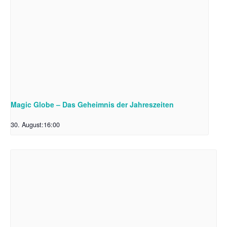
Magic Globe – Das Geheimnis der Jahreszeiten
30. August:16:00