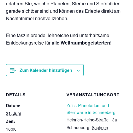
erfahren Sie, welche Planeten, Sterne und Sternbilder
gerade sichtbar sind und können das Erlebte direkt am
Nachthimmel nachvollziehen.
Eine faszinierende, lehrreiche und unterhaltsame
Entdeckungsreise für
alle Weltraumbegeisterten
!
Zum Kalender hinzufügen
DETAILS
VERANSTALTUNGSORT
Datum:
Zeiss-Planetarium und
Sternwarte in Schneeberg
21. Juni
Heinrich-Heine-Straße 13a
Zeit:
Schneeberg
,
Sachsen
16:00