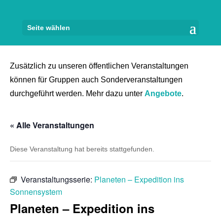
Seite wählen
Zusätzlich zu unseren öffentlichen Veranstaltungen
können für Gruppen auch Sonderveranstaltungen
durchgeführt werden. Mehr dazu unter
Angebote
.
« Alle Veranstaltungen
Diese Veranstaltung hat bereits stattgefunden.
Veranstaltungsserie:
Planeten – Expedition ins
Sonnensystem
Planeten – Expedition ins