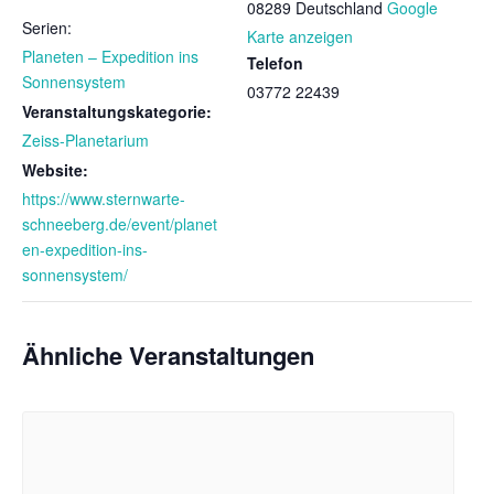
08289
Deutschland
Google
Serien:
Karte anzeigen
Planeten – Expedition ins
Telefon
Sonnensystem
03772 22439
Veranstaltungskategorie:
Zeiss-Planetarium
Website:
https://www.sternwarte-
schneeberg.de/event/planet
en-expedition-ins-
sonnensystem/
Ähnliche Veranstaltungen