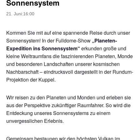
Sonnensystem
21. Juni:16:00
Kommen Sie mit auf eine spannende Reise durch unser
Sonnensystem! In der Fulldome-Show
„Planeten-
Expedition ins Sonnensystem“
erkunden große und
kleine Weltraumfans die faszinierenden Planeten, Monde
und besonderen Landschaften unserer kosmischen
Nachbarschaft – eindrucksvoll dargestellt in der Rundum-
Projektion der Kuppel.
Wir reisen zu den Planeten und Monden und erleben sie
aus der Perspektive zukünftiger Raumfahrer. So wird die
Entdeckung unseres Sonnensystems zu einem
unvergesslichen Erlebnis.
Gemeinsam bestaunen wir den höchsten Vulkan im