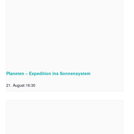
Planeten – Expedition ins Sonnensystem
21. August:16:30