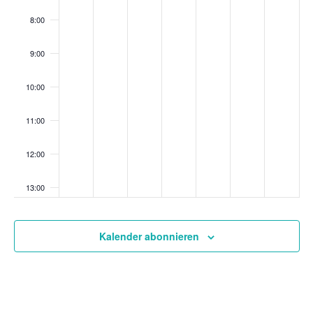
8:00
9:00
10:00
11:00
12:00
13:00
14:00
Kalender abonnieren
15:00
16:00