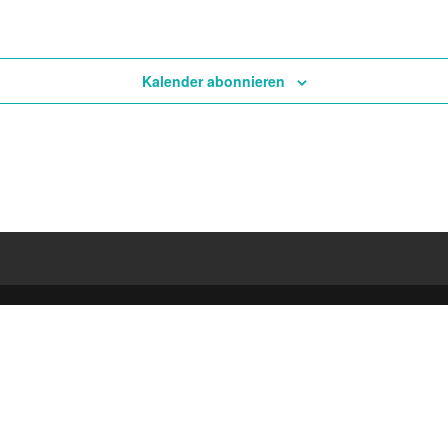
Kalender abonnieren