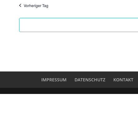
Vorheriger Tag
IMPRESSUM
DATENSCHUTZ
KONTAKT