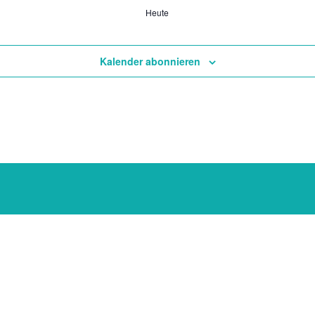
Heute
Kalender abonnieren