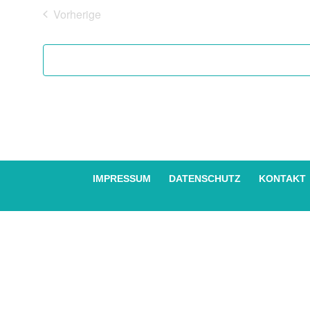
Vorherige
Veranstaltungen
IMPRESSUM
DATENSCHUTZ
KONTAKT