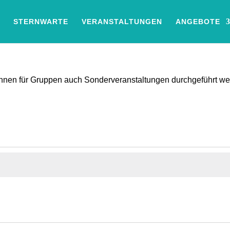
STERNWARTE
VERANSTALTUNGEN
ANGEBOTE
können für Gruppen auch Sonderveranstaltungen durchgeführt w