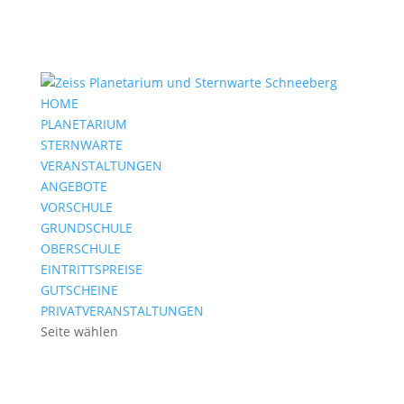
HOME
PLANETARIUM
STERNWARTE
VERANSTALTUNGEN
ANGEBOTE
VORSCHULE
GRUNDSCHULE
OBERSCHULE
EINTRITTSPREISE
GUTSCHEINE
PRIVATVERANSTALTUNGEN
Seite wählen