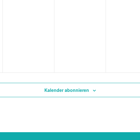
Kalender abonnieren