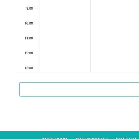
9:00
10:00
11:00
12:00
13:00
14:00
15:00
16:00
17:00