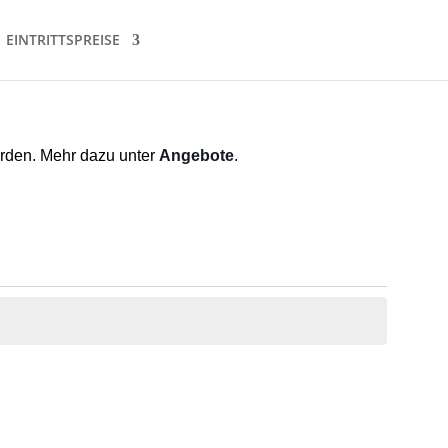
EINTRITTSPREISE
erden. Mehr dazu unter
Angebote
.