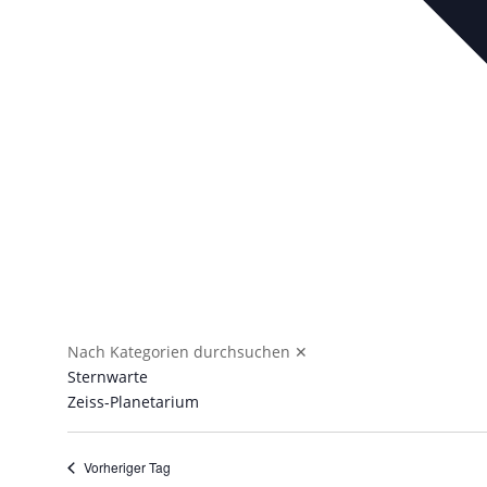
Nach Kategorien durchsuchen
✕
Sternwarte
Zeiss-Planetarium
Vorheriger Tag