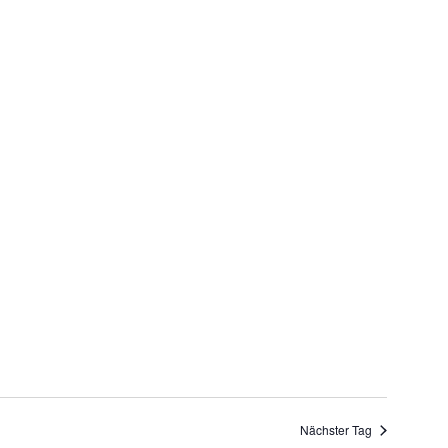
Navigatio
Nächster Tag