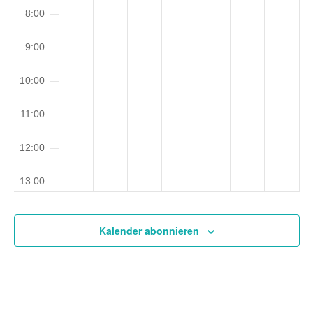
8:00
9:00
10:00
11:00
12:00
13:00
14:00
Kalender abonnieren
15:00
16:00