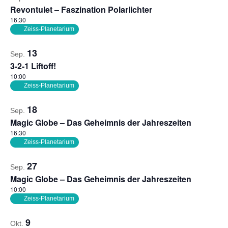
Revontulet – Faszination Polarlichter
16:30
Zeiss-Planetarium
13
Sep.
3-2-1 Liftoff!
10:00
Zeiss-Planetarium
18
Sep.
Magic Globe – Das Geheimnis der Jahreszeiten
16:30
Zeiss-Planetarium
27
Sep.
Magic Globe – Das Geheimnis der Jahreszeiten
10:00
Zeiss-Planetarium
9
Okt.