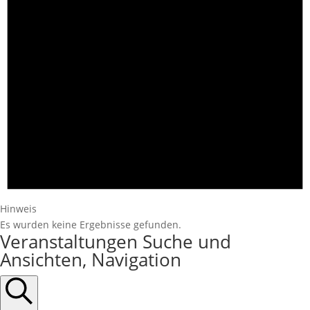
Hinweis
Es wurden keine Ergebnisse gefunden.
Veranstaltungen Suche und
Ansichten, Navigation