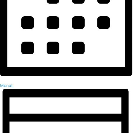
Monat