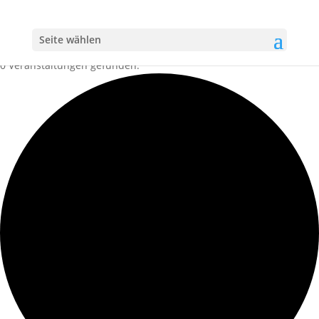
Seite wählen
0 Veranstaltungen gefunden.