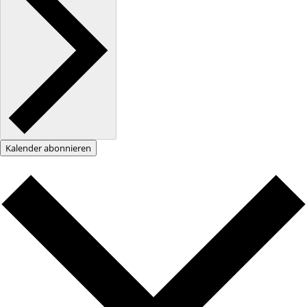
Kalender abonnieren