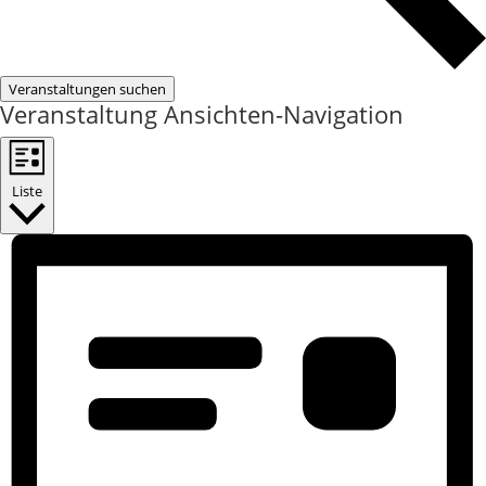
Veranstaltungen suchen
Veranstaltung Ansichten-Navigation
Liste