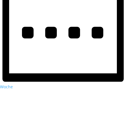
Woche