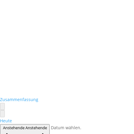
Zusammenfassung
Heute
Datum wählen.
Anstehende
Anstehende