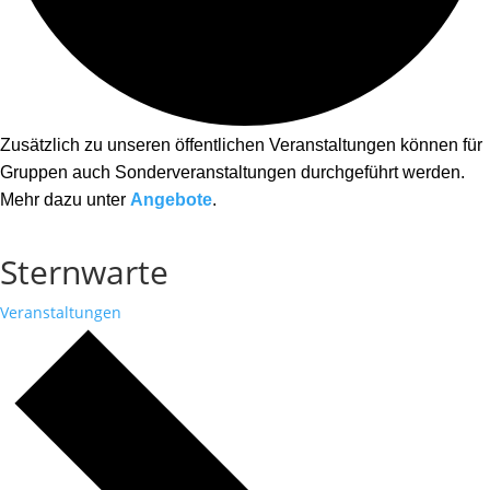
Zusätzlich zu unseren öffentlichen Veranstaltungen können für
Gruppen auch Sonderveranstaltungen durchgeführt werden.
Mehr dazu unter
Angebote
.
Sternwarte
Veranstaltungen