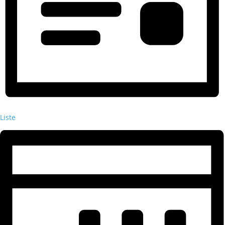
Liste