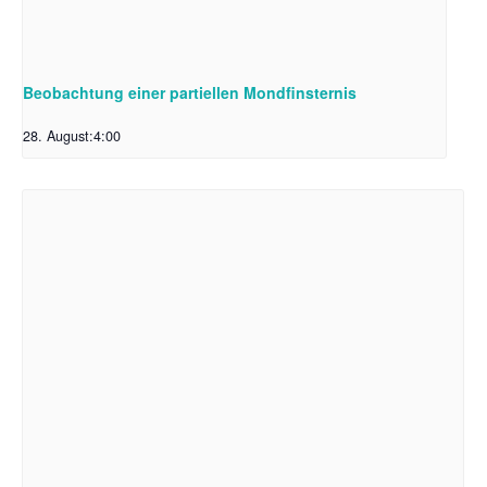
Beobachtung einer partiellen Mondfinsternis
28. August:4:00