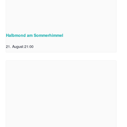
Halbmond am Sommerhimmel
21. August:21:00