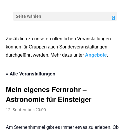
Seite wählen
Zusätzlich zu unseren öffentlichen Veranstaltungen
können für Gruppen auch Sonderveranstaltungen
durchgeführt werden. Mehr dazu unter
Angebote
.
« Alle Veranstaltungen
Mein eigenes Fernrohr –
Astronomie für Einsteiger
12. September:20:00
Am Sternenhimmel gibt es immer etwas zu erleben. Ob