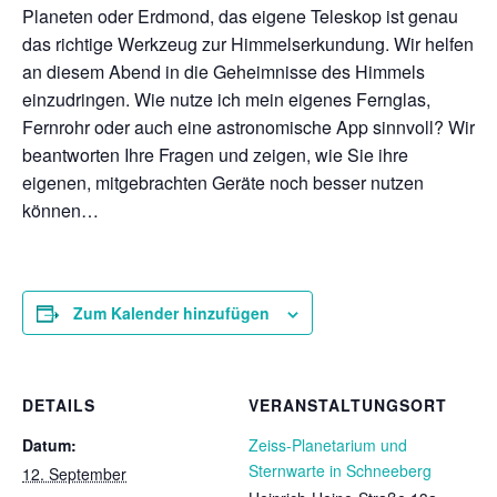
Planeten oder Erdmond, das eigene Teleskop ist genau
das richtige Werkzeug zur Himmelserkundung. Wir helfen
an diesem Abend in die Geheimnisse des Himmels
einzudringen. Wie nutze ich mein eigenes Fernglas,
Fernrohr oder auch eine astronomische App sinnvoll? Wir
beantworten Ihre Fragen und zeigen, wie Sie ihre
eigenen, mitgebrachten Geräte noch besser nutzen
können…
Zum Kalender hinzufügen
DETAILS
VERANSTALTUNGSORT
Datum:
Zeiss-Planetarium und
Sternwarte in Schneeberg
12. September