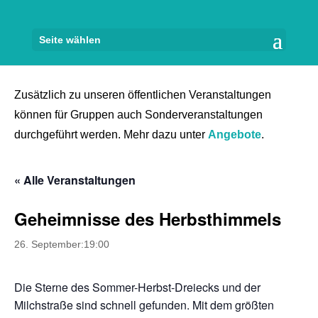
Seite wählen
Zusätzlich zu unseren öffentlichen Veranstaltungen
können für Gruppen auch Sonderveranstaltungen
durchgeführt werden. Mehr dazu unter
Angebote
.
« Alle Veranstaltungen
Geheimnisse des Herbsthimmels
26. September:19:00
Die Sterne des Sommer-Herbst-Dreiecks und der
Milchstraße sind schnell gefunden. Mit dem größten