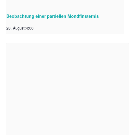
Beobachtung einer partiellen Mondfinsternis
28. August:4:00