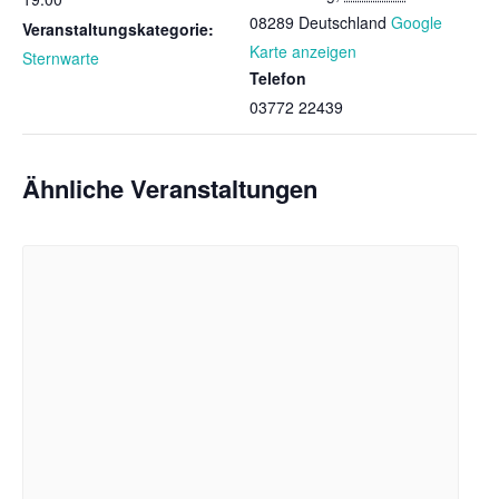
08289
Deutschland
Google
Veranstaltungskategorie:
Karte anzeigen
Sternwarte
Telefon
03772 22439
Ähnliche Veranstaltungen