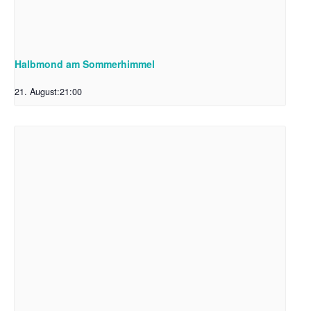
Halbmond am Sommerhimmel
21. August:21:00