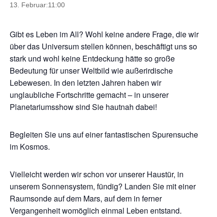
13. Februar:11:00
Gibt es Leben im All? Wohl keine andere Frage, die wir
über das Universum stellen können, beschäftigt uns so
stark und wohl keine Entdeckung hätte so große
Bedeutung für unser Weltbild wie außerirdische
Lebewesen. In den letzten Jahren haben wir
unglaubliche Fortschritte gemacht – in unserer
Planetariumsshow sind Sie hautnah dabei!
Begleiten Sie uns auf einer fantastischen Spurensuche
im Kosmos.
Vielleicht werden wir schon vor unserer Haustür, in
unserem Sonnensystem, fündig? Landen Sie mit einer
Raumsonde auf dem Mars, auf dem in ferner
Vergangenheit womöglich einmal Leben entstand.