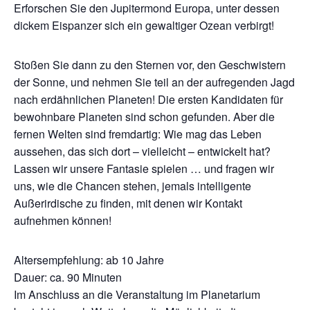
Erforschen Sie den Jupitermond Europa, unter dessen
dickem Eispanzer sich ein gewaltiger Ozean verbirgt!
Stoßen Sie dann zu den Sternen vor, den Geschwistern
der Sonne, und nehmen Sie teil an der aufregenden Jagd
nach erdähnlichen Planeten! Die ersten Kandidaten für
bewohnbare Planeten sind schon gefunden. Aber die
fernen Welten sind fremdartig: Wie mag das Leben
aussehen, das sich dort – vielleicht – entwickelt hat?
Lassen wir unsere Fantasie spielen … und fragen wir
uns, wie die Chancen stehen, jemals intelligente
Außerirdische zu finden, mit denen wir Kontakt
aufnehmen können!
Altersempfehlung: ab 10 Jahre
Dauer: ca. 90 Minuten
Im Anschluss an die Veranstaltung im Planetarium