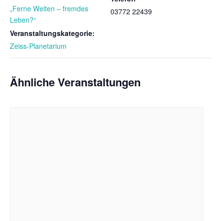
„Ferne Welten – fremdes
03772 22439
Leben?“
Veranstaltungskategorie:
Zeiss-Planetarium
Ähnliche Veranstaltungen