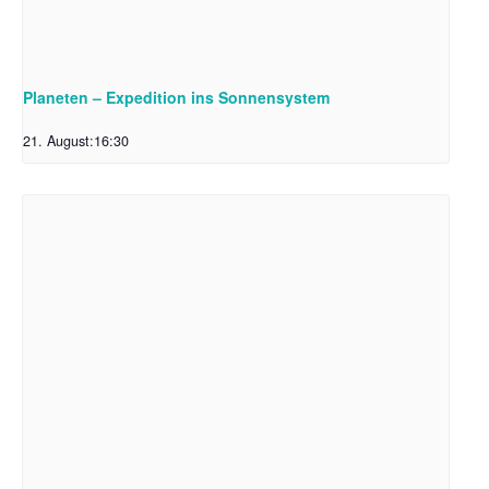
Planeten – Expedition ins Sonnensystem
21. August:16:30