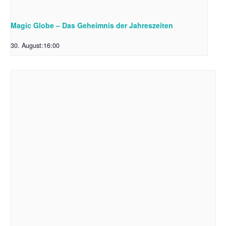
Magic Globe – Das Geheimnis der Jahreszeiten
30. August:16:00