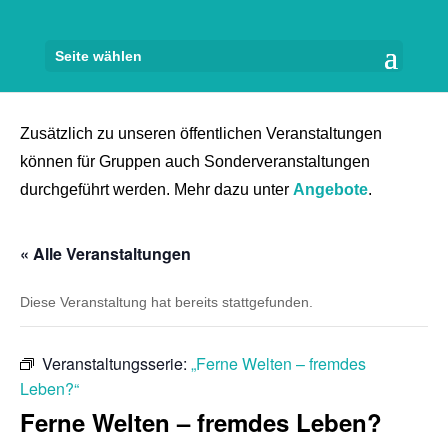
Seite wählen
Zusätzlich zu unseren öffentlichen Veranstaltungen
können für Gruppen auch Sonderveranstaltungen
durchgeführt werden. Mehr dazu unter
Angebote
.
« Alle Veranstaltungen
Diese Veranstaltung hat bereits stattgefunden.
Veranstaltungsserie:
„Ferne Welten – fremdes
Leben?“
Ferne Welten – fremdes Leben?