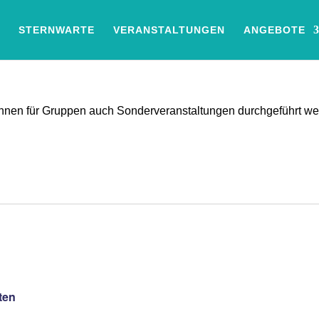
STERNWARTE
VERANSTALTUNGEN
ANGEBOTE
können für Gruppen auch Sonderveranstaltungen durchgeführt w
ten