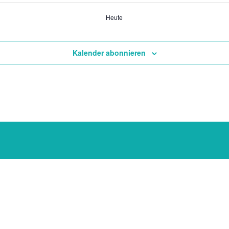
Heute
Kalender abonnieren