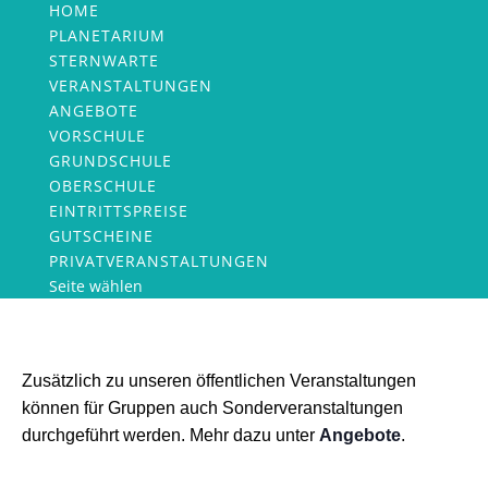
HOME
PLANETARIUM
STERNWARTE
VERANSTALTUNGEN
ANGEBOTE
VORSCHULE
GRUNDSCHULE
OBERSCHULE
EINTRITTSPREISE
GUTSCHEINE
PRIVATVERANSTALTUNGEN
Seite wählen
Zusätzlich zu unseren öffentlichen Veranstaltungen
können für Gruppen auch Sonderveranstaltungen
durchgeführt werden. Mehr dazu unter
Angebote
.