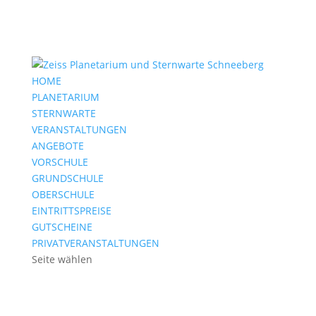
HOME
PLANETARIUM
STERNWARTE
VERANSTALTUNGEN
ANGEBOTE
VORSCHULE
GRUNDSCHULE
OBERSCHULE
EINTRITTSPREISE
GUTSCHEINE
PRIVATVERANSTALTUNGEN
Seite wählen