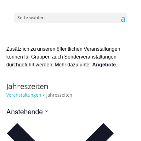
Seite wählen
Zusätzlich zu unseren öffentlichen Veranstaltungen
können für Gruppen auch Sonderveranstaltungen
durchgeführt werden. Mehr dazu unter
Angebote
.
Jahreszeiten
Veranstaltungen
Jahreszeiten
Veranstaltungen
Anstehende
Datum
wählen.