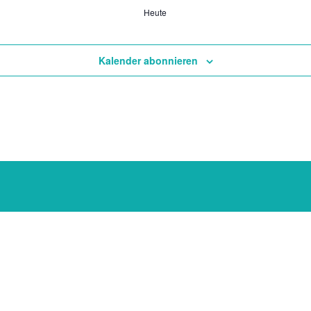
Heute
Kalender abonnieren