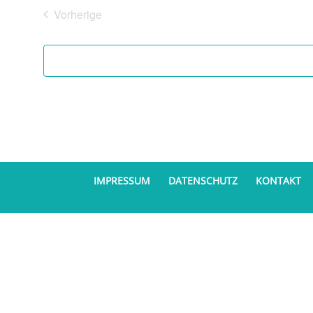
Vorherige
Veranstaltungen
IMPRESSUM
DATENSCHUTZ
KONTAKT