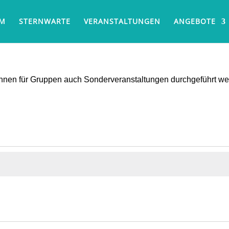
UM
STERNWARTE
VERANSTALTUNGEN
ANGEBOTE
können für Gruppen auch Sonderveranstaltungen durchgeführt w